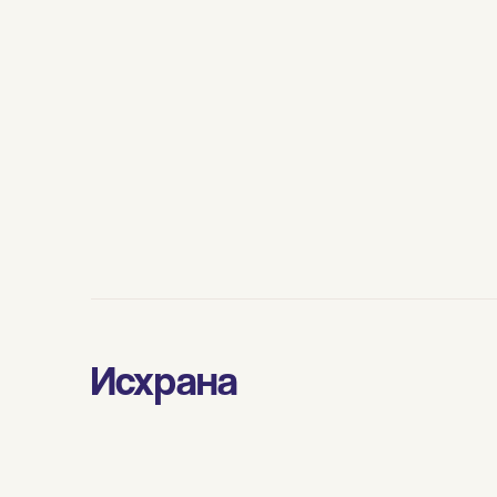
Исхрана