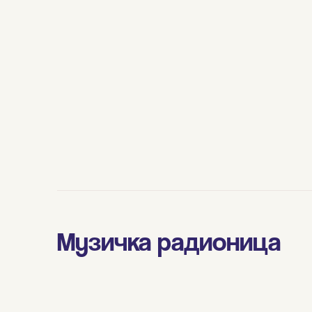
Музичка радионица