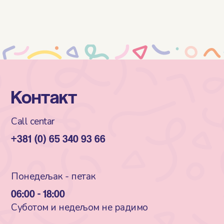
Контакт
Call centar
+381 (0) 65 340 93 66
Понедељак - петак
06:00 - 18:00
Суботом и недељом не радимо