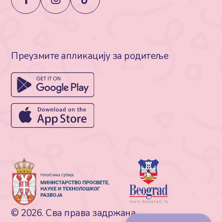
Преузмите апликацију за родитеље
© 2026. Сва права задржана