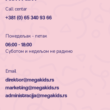
Call centar
+381 (0) 65 340 93 66
Понедељак - петак
06:00 - 18:00
Суботом и недељом не радимо
Email
direktor@megakids.rs
marketing@megakids.rs
administracija@megakids.rs