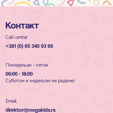
Контакт
Call centar
+381 (0) 65 340 93 66
Понедељак - петак
06:00 - 18:00
Суботом и недељом не радимо
Email
direktor@megakids.rs