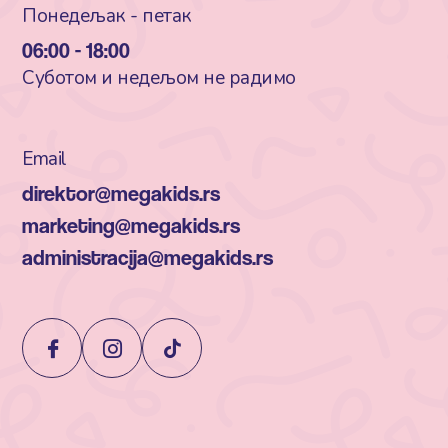
Понедељак - петак
06:00 - 18:00
Суботом и недељом не радимо
Email
direktor@megakids.rs
marketing@megakids.rs
administracija@megakids.rs