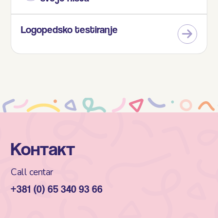
Logopedsko testiranje
Контакт
Call centar
+381 (0) 65 340 93 66